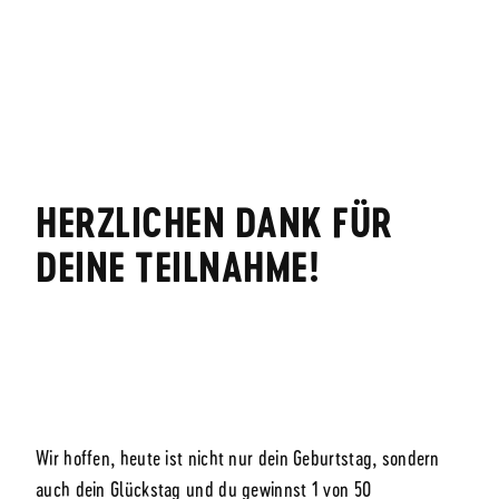
HERZLICHEN DANK FÜR
DEINE TEILNAHME!
Wir hoffen, heute ist nicht nur dein Geburtstag, sondern
auch dein Glückstag und du gewinnst 1 von 50