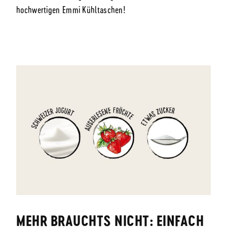
hochwertigen Emmi Kühltaschen!
MEHR BRAUCHTS NICHT: EINFACH