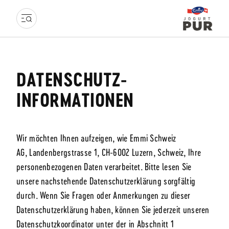
DATENSCHUTZ-
INFORMATIONEN
Wir möchten Ihnen aufzeigen, wie Emmi Schweiz
AG, Landenbergstrasse 1, CH-6002 Luzern, Schweiz, Ihre
personenbezogenen Daten verarbeitet. Bitte lesen Sie
unsere nachstehende Datenschutzerklärung sorgfältig
durch. Wenn Sie Fragen oder Anmerkungen zu dieser
Datenschutzerklärung haben, können Sie jederzeit unseren
Datenschutzkoordinator unter der in Abschnitt 1