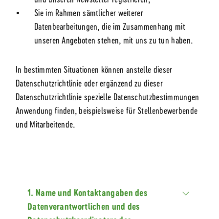
Sie im Rahmen sämtlicher weiterer
Datenbearbeitungen, die im Zusammenhang mit
unseren Angeboten stehen, mit uns zu tun haben.
In bestimmten Situationen können anstelle dieser
Datenschutzrichtlinie oder ergänzend zu dieser
Datenschutzrichtlinie spezielle Datenschutzbestimmungen
Anwendung finden, beispielsweise für Stellenbewerbende
und Mitarbeitende.
1. Name und Kontaktangaben des
Datenverantwortlichen und des