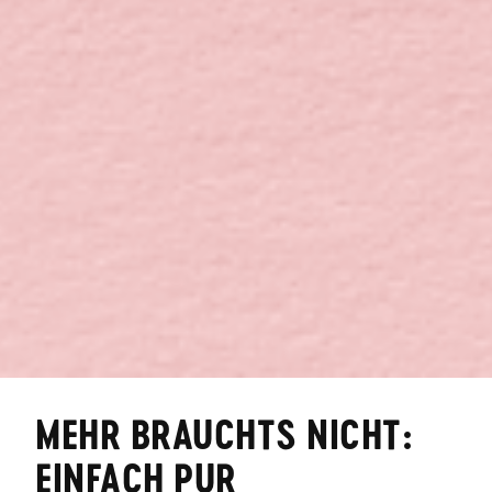
MEHR BRAUCHTS NICHT:
EINFACH PUR