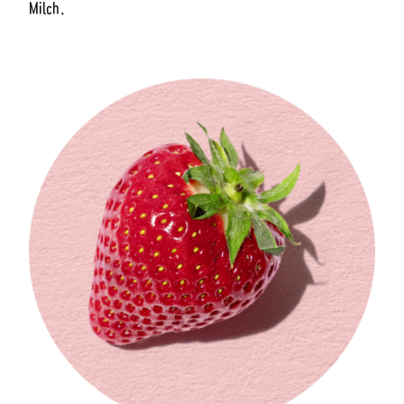
Milch.