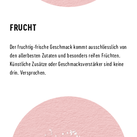
FRUCHT
Der fruchtig-frische Geschmack kommt ausschliesslich von
den allerbesten Zutaten und besonders reifen Früchten.
Künstliche Zusätze oder Geschmacksverstärker sind keine
drin. Versprochen.