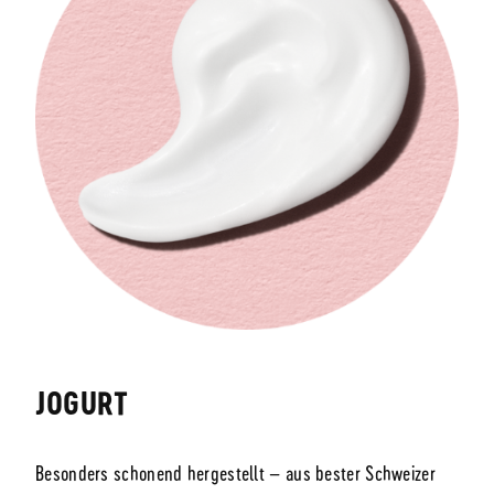
JOGURT
Besonders schonend hergestellt – aus bester Schweizer