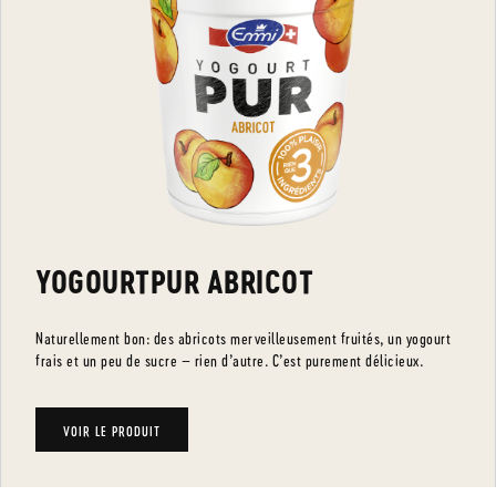
YOGOURTPUR ABRICOT
Naturellement bon: des abricots merveilleusement fruités, un yogourt
frais et un peu de sucre – rien d’autre. C’est purement délicieux.
VOIR LE PRODUIT