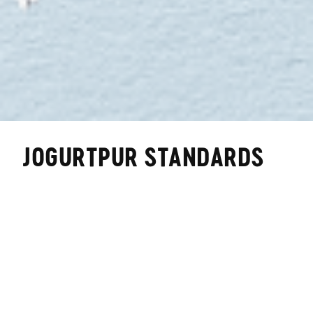
JOGURTPUR STANDARDS