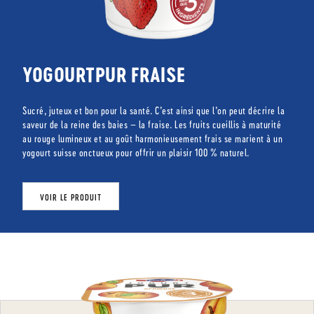
YOGOURTPUR FRAISE
Sucré, juteux et bon pour la santé. C’est ainsi que l’on peut décrire la
saveur de la reine des baies – la fraise. Les fruits cueillis à maturité
au rouge lumineux et au goût harmonieusement frais se marient à un
yogourt suisse onctueux pour offrir un plaisir 100 % naturel.
VOIR LE PRODUIT