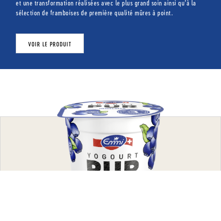
et une transformation réalisées avec le plus grand soin ainsi qu’à la
sélection de framboises de première qualité mûres à point.
VOIR LE PRODUIT