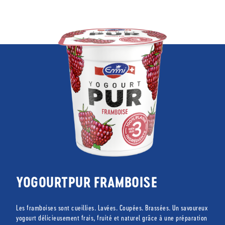
YOGOURTPUR FRAMBOISE
Les framboises sont cueillies. Lavées. Coupées. Brassées. Un savoureux
yogourt délicieusement frais, fruité et naturel grâce à une préparation